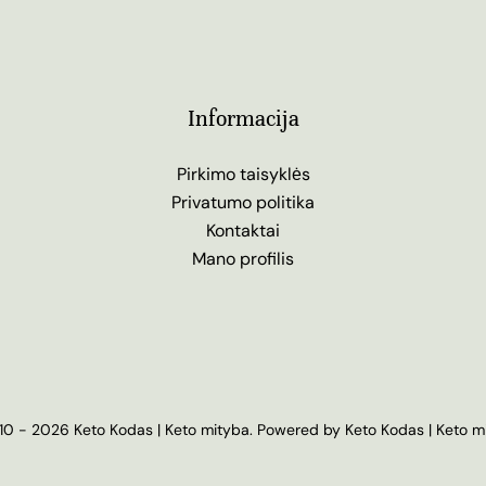
Informacija
Pirkimo taisyklės
Privatumo politika
Kontaktai
Mano profilis
0 - 2026 Keto Kodas | Keto mityba. Powered by Keto Kodas | Keto m