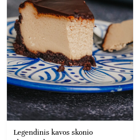
Legendinis kavos skonio